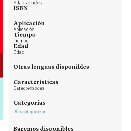
Adaptador/es
ISBN
Aplicación
Aplicación
Tiempo
Tiempo
Edad
Edad
Otras lenguas disponibles
Características
Características
Categorías
Sin categorizar
Baremos disponibles