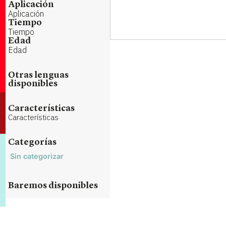
Aplicación
Aplicación
Tiempo
Tiempo
Edad
Edad
Otras lenguas
disponibles
Características
Características
Categorías
Sin categorizar
Baremos disponibles