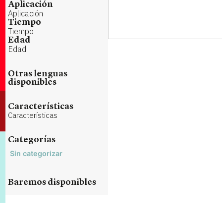
Aplicación
Aplicación
Tiempo
Tiempo
Edad
Edad
Otras lenguas
disponibles
Características
Características
Categorías
Sin categorizar
Baremos disponibles