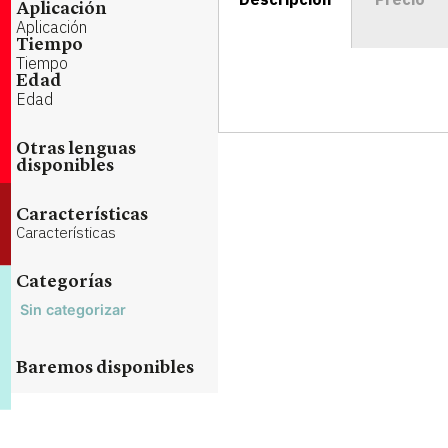
Aplicación
Aplicación
Tiempo
Tiempo
Edad
Edad
Otras lenguas
disponibles
Características
Características
Categorías
Sin categorizar
Baremos disponibles