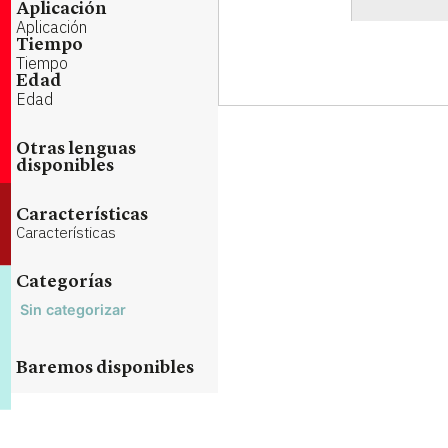
Aplicación
Aplicación
Tiempo
Tiempo
Edad
Edad
Otras lenguas
disponibles
Características
Características
Categorías
Sin categorizar
Baremos disponibles