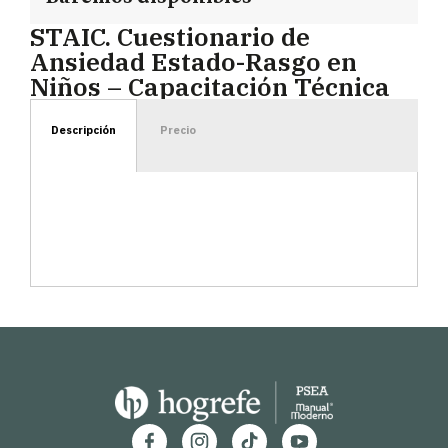
STAIC. Cuestionario de
Ansiedad Estado-Rasgo en
Niños – Capacitación Técnica
Descripción
Precio