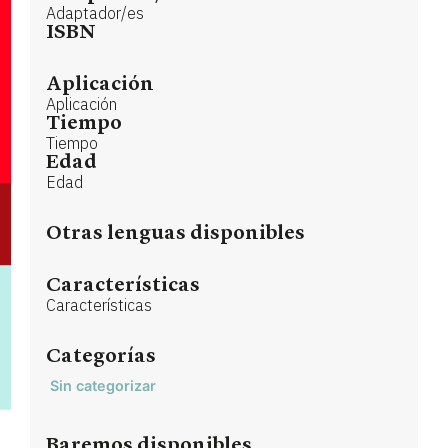
Adaptador/es
ISBN
Aplicación
Aplicación
Tiempo
Tiempo
Edad
Edad
Otras lenguas disponibles
Características
Características
Categorías
Sin categorizar
Baremos disponibles