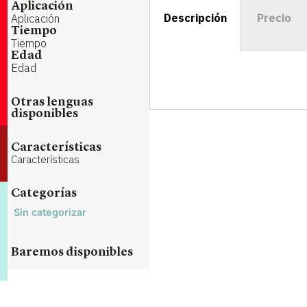
Aplicación
Descripción
Precio
Aplicación
Tiempo
Tiempo
Edad
Edad
Otras lenguas
disponibles
Características
Características
Categorías
Sin categorizar
Baremos disponibles