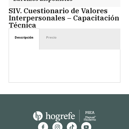
SIV. Cuestionario de Valores
Interpersonales – Capacitación
Técnica
Descripción
Precio