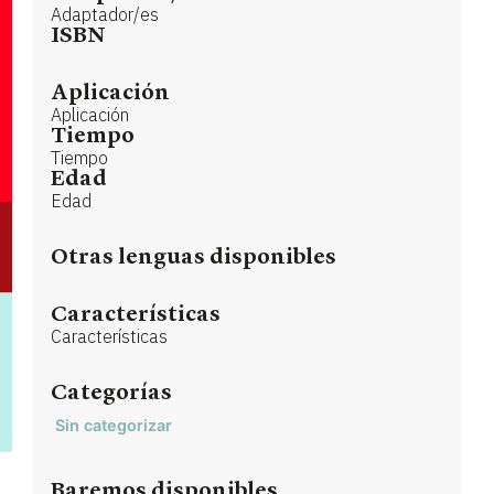
Adaptador/es
ISBN
Aplicación
Aplicación
Tiempo
Tiempo
Edad
Edad
Otras lenguas disponibles
Características
Características
Categorías
Sin categorizar
Baremos disponibles