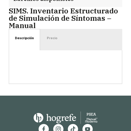
SIMS. Inventario Estructurado
de Simulación de Síntomas –
Manual
Descripción
Precio