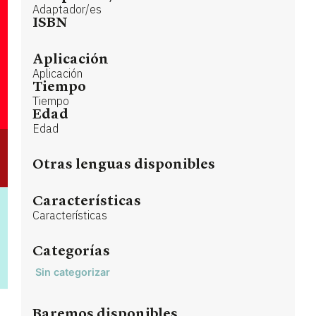
Adaptador/es
ISBN
Aplicación
Aplicación
Tiempo
Tiempo
Edad
Edad
Otras lenguas disponibles
Características
Características
Categorías
Sin categorizar
Baremos disponibles