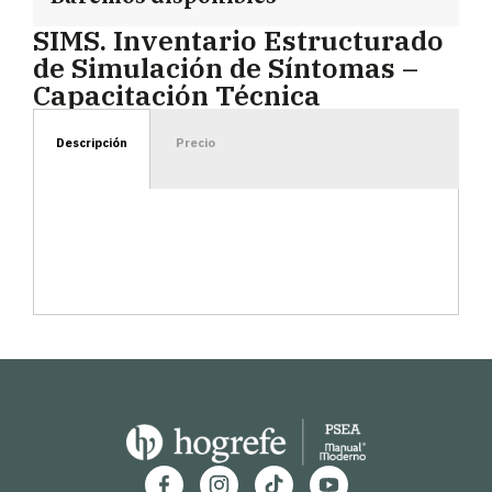
SIMS. Inventario Estructurado
de Simulación de Síntomas –
Capacitación Técnica
Descripción
Precio