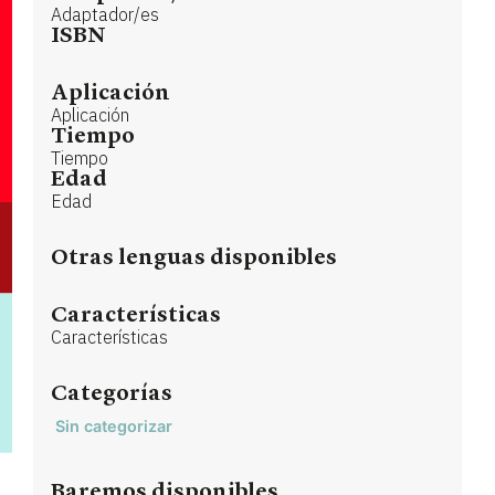
Adaptador/es
ISBN
Aplicación
Aplicación
Tiempo
Tiempo
Edad
Edad
Otras lenguas disponibles
Características
Características
Categorías
Sin categorizar
Baremos disponibles