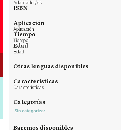
Adaptador/es
ISBN
Aplicación
Aplicación
Tiempo
Tiempo
Edad
Edad
Otras lenguas disponibles
Características
Características
Categorías
Sin categorizar
Baremos disponibles