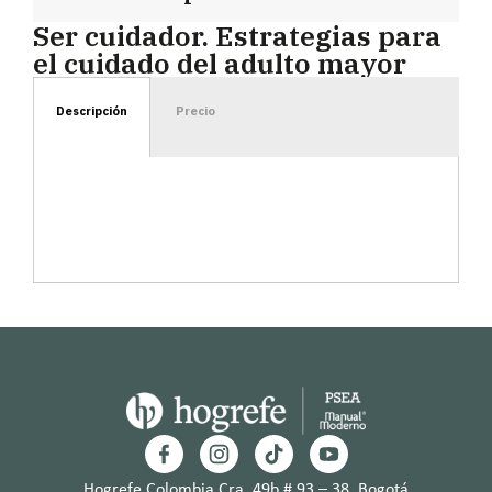
Ser cuidador. Estrategias para
el cuidado del adulto mayor
Descripción
Precio
Hogrefe Colombia Cra. 49b # 93 – 38, Bogotá