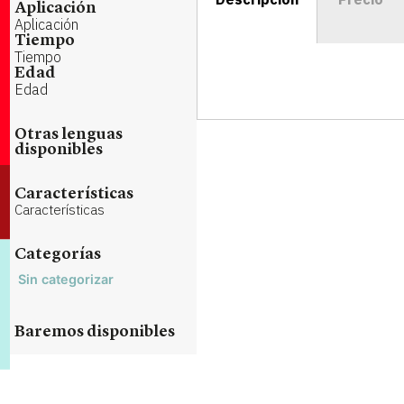
Aplicación
Aplicación
Tiempo
Tiempo
Edad
Edad
Otras lenguas
disponibles
Características
Características
Categorías
Sin categorizar
Baremos disponibles