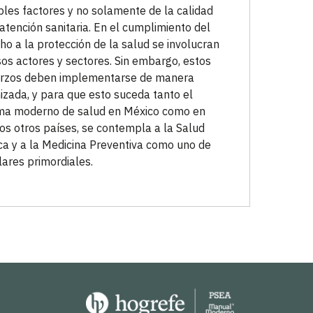
ples factores y no solamente de la calidad
 atención sanitaria. En el cumplimiento del
ho a la protección de la salud se involucran
sos actores y sectores. Sin embargo, estos
rzos deben implementarse de manera
izada, y para que esto suceda tanto el
ma moderno de salud en México como en
s otros países, se contempla a la Salud
ca y a la Medicina Preventiva como uno de
ilares primordiales.