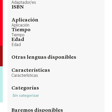
Adaptador/es
ISBN
Aplicación
Aplicación
Tiempo
Tiempo
Edad
Edad
Otras lenguas disponibles
Características
Características
Categorías
Sin categorizar
Baremos disponibles