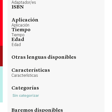
Adaptador/es
ISBN
Aplicación
Aplicación
Tiempo
Tiempo
Edad
Edad
Otras lenguas disponibles
Características
Características
Categorías
Sin categorizar
Baremos disponibles