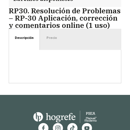
RP30. Resolución de Problemas
– RP-30 Aplicación, corrección
y comentarios online (1 uso)
Descripción
Precio