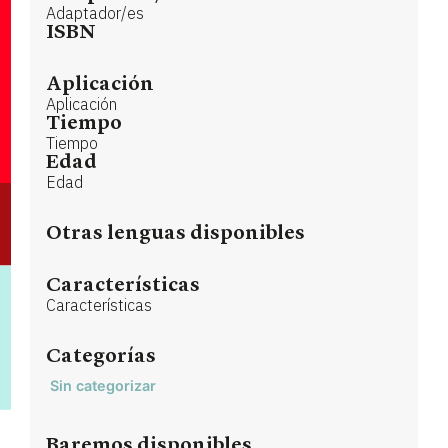
Adaptador/es
ISBN
Aplicación
Aplicación
Tiempo
Tiempo
Edad
Edad
Otras lenguas disponibles
Características
Características
Categorías
Sin categorizar
Baremos disponibles