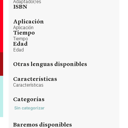
Adaptador/es
ISBN
Aplicación
Aplicación
Tiempo
Tiempo
Edad
Edad
Otras lenguas disponibles
Características
Características
Categorías
Sin categorizar
Baremos disponibles