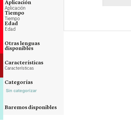
Aplicación
Aplicación
Tiempo
Tiempo
Edad
Edad
Otras lenguas
disponibles
Características
Características
Categorías
Sin categorizar
Baremos disponibles