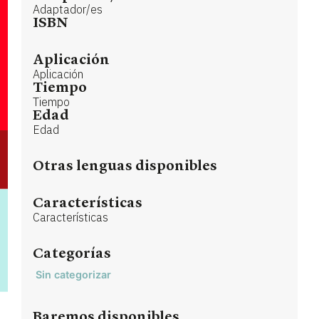
Adaptador/es
ISBN
Aplicación
Aplicación
Tiempo
Tiempo
Edad
Edad
Otras lenguas disponibles
Características
Características
Categorías
Sin categorizar
Baremos disponibles