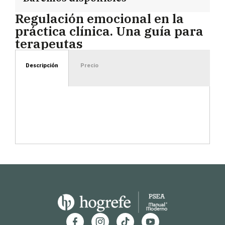
Regulación emocional en la
práctica clínica. Una guía para
terapeutas
Descripción
Precio