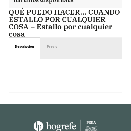
Baremos disponibles
QUÉ PUEDO HACER… CUANDO
ESTALLO POR CUALQUIER
COSA – Estallo por cualquier
cosa
Descripción
Precio