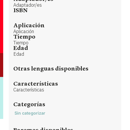
Adaptador/es
ISBN
Aplicación
Aplicación
Tiempo
Tiempo
Edad
Edad
Otras lenguas disponibles
Características
Características
Categorías
Sin categorizar