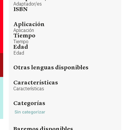
Adaptador/es
ISBN
Aplicación
Aplicación
Tiempo
Tiempo
Edad
Edad
Otras lenguas disponibles
Características
Características
Categorías
Sin categorizar
Baremos disponibles