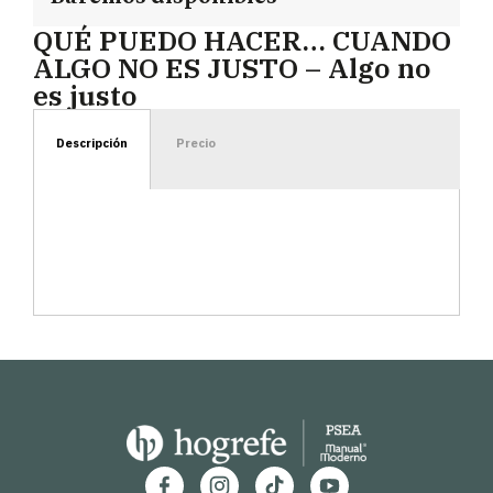
QUÉ PUEDO HACER… CUANDO
ALGO NO ES JUSTO – Algo no
es justo
Descripción
Precio