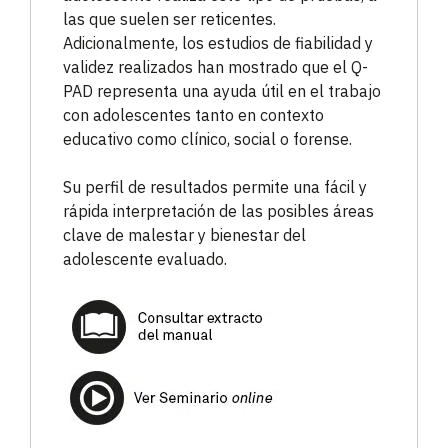
las que suelen ser reticentes.
Adicionalmente, los estudios de fiabilidad y
validez realizados han mostrado que el Q-
PAD representa una ayuda útil en el trabajo
con adolescentes tanto en contexto
educativo como clínico, social o forense.
Su perfil de resultados permite una fácil y
rápida interpretación de las posibles áreas
clave de malestar y bienestar del
adolescente evaluado.