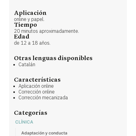
Aplicación
online y papel.
Tiempo
20 minutos aproximadamente.
Edad
de 12 a 18 años.
Otras lenguas disponibles
Catalán
Características
Aplicación online
Corrección online
Corrección mecanizada
Categorías
CLÍNICA
Adaptación y conducta