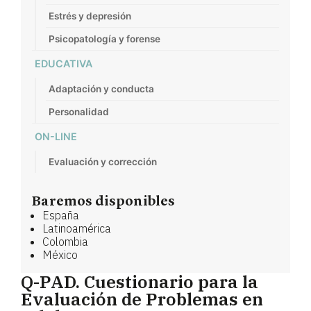
Estrés y depresión
Psicopatología y forense
EDUCATIVA
Adaptación y conducta
Personalidad
ON-LINE
Evaluación y corrección
Baremos disponibles
España
Latinoamérica
Colombia
México
Q-PAD. Cuestionario para la
Evaluación de Problemas en