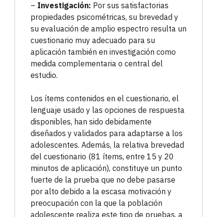
–
Investigación:
Por sus satisfactorias
propiedades psicométricas, su brevedad y
su evaluación de amplio espectro resulta un
cuestionario muy adecuado para su
aplicación también en investigación como
medida complementaria o central del
estudio.
Los ítems contenidos en el cuestionario, el
lenguaje usado y las opciones de respuesta
disponibles, han sido debidamente
diseñados y validados para adaptarse a los
adolescentes. Además, la relativa brevedad
del cuestionario (81 ítems, entre 15 y 20
minutos de aplicación), constituye un punto
fuerte de la prueba que no debe pasarse
por alto debido a la escasa motivación y
preocupación con la que la población
adolescente realiza este tipo de pruebas, a