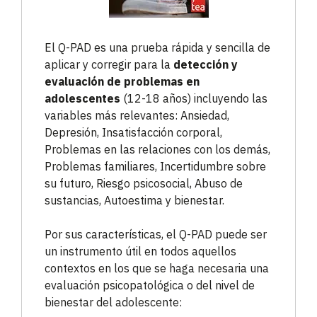
El Q-PAD es una prueba rápida y sencilla de
aplicar y corregir para la
detección y
evaluación de problemas en
adolescentes
(12-18 años) incluyendo las
variables más relevantes: Ansiedad,
Depresión, Insatisfacción corporal,
Problemas en las relaciones con los demás,
Problemas familiares, Incertidumbre sobre
su futuro, Riesgo psicosocial, Abuso de
sustancias, Autoestima y bienestar.
Por sus características, el Q-PAD puede ser
un instrumento útil en todos aquellos
contextos en los que se haga necesaria una
evaluación psicopatológica o del nivel de
bienestar del adolescente: