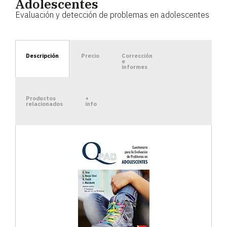
Adolescentes
Evaluación y detección de problemas en adolescentes
Descripción
Precio
Corrección
e
informes
Productos
+
relacionados
info