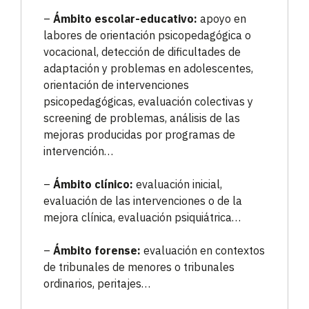
–
Ámbito escolar-educativo:
apoyo en
labores de orientación psicopedagógica o
vocacional, detección de dificultades de
adaptación y problemas en adolescentes,
orientación de intervenciones
psicopedagógicas, evaluación colectivas y
screening de problemas, análisis de las
mejoras producidas por programas de
intervención…
–
Ámbito clínico:
evaluación inicial,
evaluación de las intervenciones o de la
mejora clínica, evaluación psiquiátrica…
–
Ámbito forense:
evaluación en contextos
de tribunales de menores o tribunales
ordinarios, peritajes…