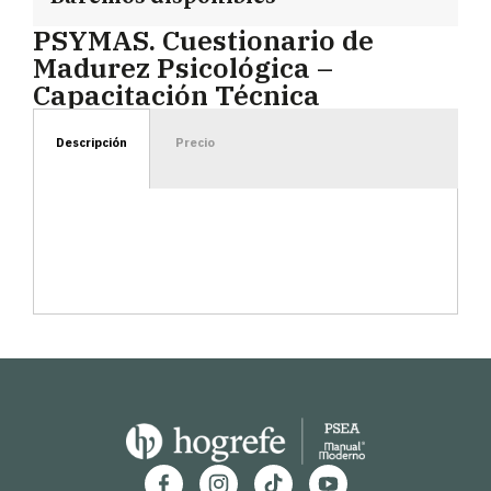
PSYMAS. Cuestionario de
Madurez Psicológica –
Capacitación Técnica
Descripción
Precio