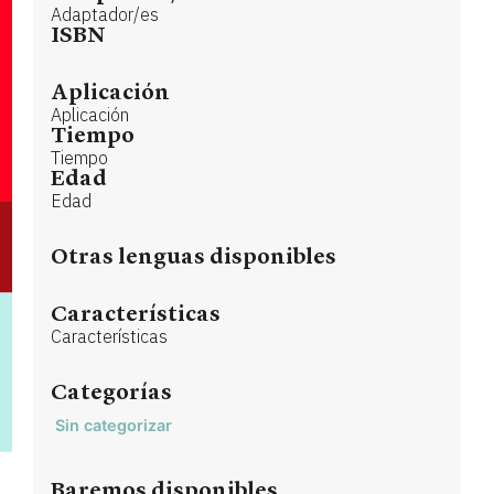
Adaptador/es
ISBN
Aplicación
Aplicación
Tiempo
Tiempo
Edad
Edad
Otras lenguas disponibles
Características
Características
Categorías
Sin categorizar
Baremos disponibles