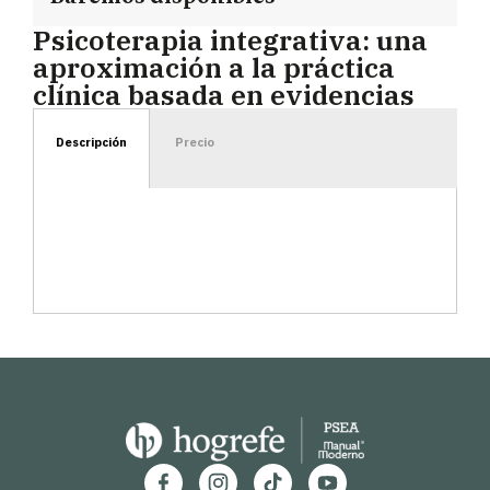
Psicoterapia integrativa: una
aproximación a la práctica
clínica basada en evidencias
Descripción
Precio