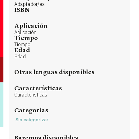
Adaptador/es
ISBN
Aplicación
Aplicación
Tiempo
Tiempo
Edad
Edad
Otras lenguas disponibles
Características
Características
Categorías
Sin categorizar
Baremos disponibles