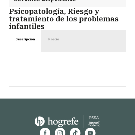
Psicopatología, Riesgo y
tratamiento de los problemas
infantiles
Descripción
Precio