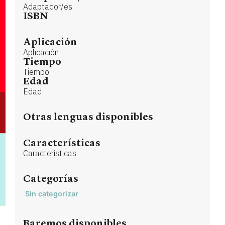
Adaptador/es
ISBN
Aplicación
Aplicación
Tiempo
Tiempo
Edad
Edad
Otras lenguas disponibles
Características
Características
Categorías
Sin categorizar
Baremos disponibles