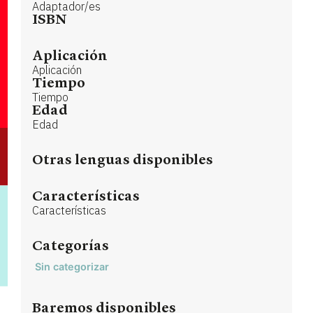
Adaptador/es
ISBN
Aplicación
Aplicación
Tiempo
Tiempo
Edad
Edad
Otras lenguas disponibles
Características
Características
Categorías
Sin categorizar
Baremos disponibles