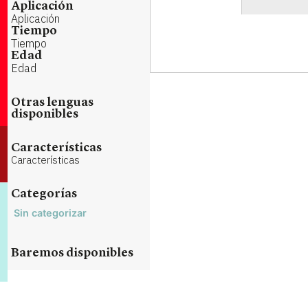
Aplicación
Aplicación
Tiempo
Tiempo
Edad
Edad
Otras lenguas
disponibles
Características
Características
Categorías
Sin categorizar
Baremos disponibles