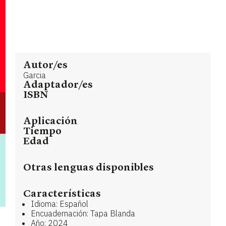
Autor/es
Garcia
Adaptador/es
ISBN
Aplicación
Tiempo
Edad
Otras lenguas disponibles
Características
Idioma: Español
Encuadernación: Tapa Blanda
Año: 2024