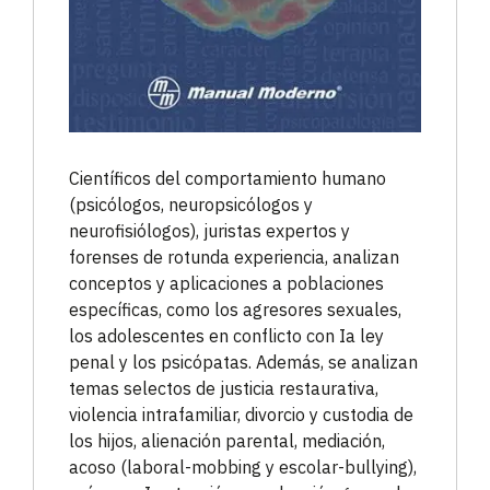
Científicos del comportamiento humano
(psicólogos, neuropsicólogos y
neurofisiólogos), juristas expertos y
forenses de rotunda experiencia, analizan
conceptos y aplicaciones a poblaciones
específicas, como los agresores sexuales,
los adolescentes en conflicto con Ia ley
penal y los psicópatas. Además, se analizan
temas selectos de justicia restaurativa,
violencia intrafamiliar, divorcio y custodia de
los hijos, alienación parental, mediación,
acoso (laboral-mobbing y escolar-bullying),