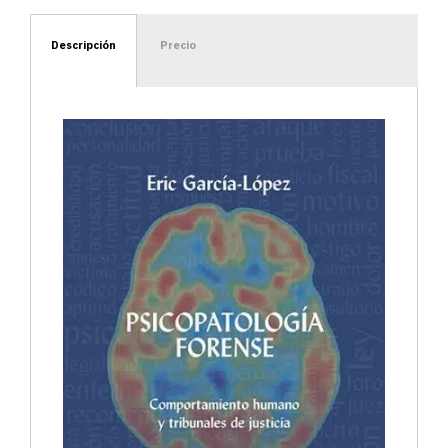
Descripción
Precio