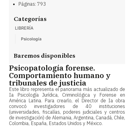
Páginas: 793
Categorías
LIBRERÍA
Psicología
Baremos disponibles
Psicopatología forense.
Comportamiento humano y
tribunales de justicia
Este libro representa el panorama más actualizado de
Ia Psicología Jurídica, Criminológica y Forense en
América Latina. Para crearlo, el Director de Ia obra
convocó investigadores de 40 instituciones
(universidades, fiscalías, poderes judiciales y centros
de investigación) de Alemania, Argentina, Canadá, Chile,
Colombia, España, Estados Unidos y México.