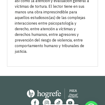
así como Ia atención y evaluación general a
víctimas de tortura. El lector tiene en sus
manos una obra imprescindible para
aquellos estudiosos(as) de las complejas
interacciones entre psicopatología y
derecho, entre atención a víctimas y
derechos humanos, entre agresores y
prevención del riesgo de violencia, entre
comportamiento humano y tribunales de
justicia.