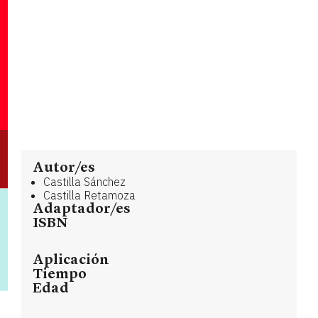
Autor/es
Castilla Sánchez
Castilla Retamoza
Adaptador/es
ISBN
Aplicación
Tiempo
Edad