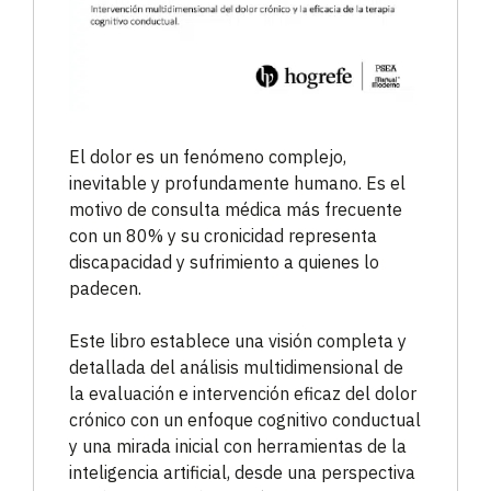
El dolor es un fenómeno complejo,
inevitable y profundamente humano. Es el
motivo de consulta médica más frecuente
con un 80% y su cronicidad representa
discapacidad y sufrimiento a quienes lo
padecen.
Este libro establece una visión completa y
detallada del análisis multidimensional de
la evaluación e intervención eficaz del dolor
crónico con un enfoque cognitivo conductual
y una mirada inicial con herramientas de la
inteligencia artificial, desde una perspectiva