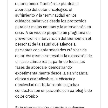
dolor crónico. También se plantea el
abordaje del dolor oncológico, el
sufrimiento y la terminalidad en los
cuidados paliativos desde los protocolos
para dar malas noticias y la intervención en
crisis. A su vez, se propone un programa de
prevención e intervención del Burnout en el
personal de la salud que atiende a
pacientes con enfermedades crónicas de
dolor. Así mismo, se resalta la exposición de
un caso clínico real a partir de todas las
fases de abordaje, demostrando
experimentalmente desde la significancia
clínica y cuantificable, la eficacia y
efectividad del tratamiento cognitivo
conductual en un paciente con patología de
dolor crónico.
Esta obra es de gran aporte académico,