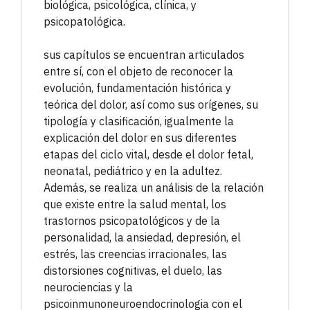
biológica, psicológica, clínica, y
psicopatológica.
sus capítulos se encuentran articulados
entre sí, con el objeto de reconocer la
evolución, fundamentación histórica y
teórica del dolor, así como sus orígenes, su
tipología y clasificación, igualmente la
explicación del dolor en sus diferentes
etapas del ciclo vital, desde el dolor fetal,
neonatal, pediátrico y en la adultez.
Además, se realiza un análisis de la relación
que existe entre la salud mental, los
trastornos psicopatológicos y de la
personalidad, la ansiedad, depresión, el
estrés, las creencias irracionales, las
distorsiones cognitivas, el duelo, las
neurociencias y la
psicoinmunoneuroendocrinologia con el