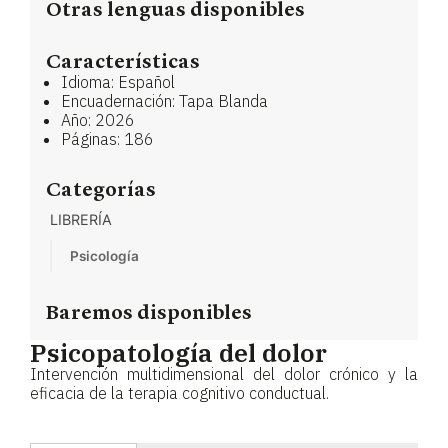
Otras lenguas disponibles
Características
Idioma: Español
Encuadernación: Tapa Blanda
Año: 2026
Páginas: 186
Categorías
LIBRERÍA
Psicología
Baremos disponibles
Psicopatología del dolor
Intervención multidimensional del dolor crónico y la
eficacia de la terapia cognitivo conductual.