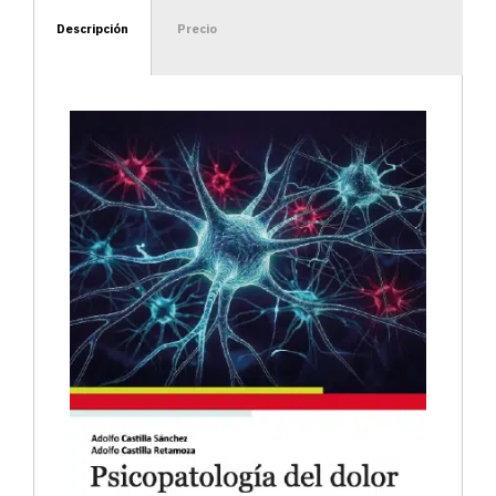
Descripción
Precio