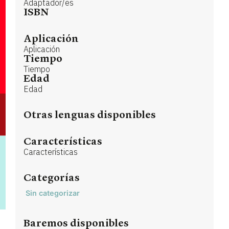
Adaptador/es
ISBN
Aplicación
Aplicación
Tiempo
Tiempo
Edad
Edad
Otras lenguas disponibles
Características
Características
Categorías
Sin categorizar
Baremos disponibles