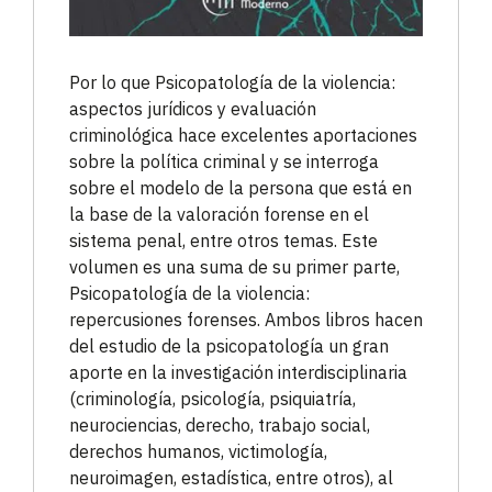
Por lo que Psicopatología de la violencia:
aspectos jurídicos y evaluación
criminológica hace excelentes aportaciones
sobre la política criminal y se interroga
sobre el modelo de la persona que está en
la base de la valoración forense en el
sistema penal, entre otros temas. Este
volumen es una suma de su primer parte,
Psicopatología de la violencia:
repercusiones forenses. Ambos libros hacen
del estudio de la psicopatología un gran
aporte en la investigación interdisciplinaria
(criminología, psicología, psiquiatría,
neurociencias, derecho, trabajo social,
derechos humanos, victimología,
neuroimagen, estadística, entre otros), al