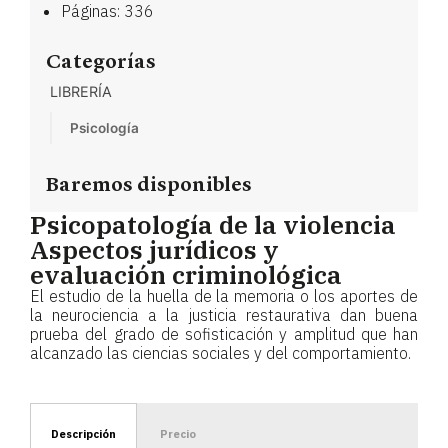
Páginas: 336
Categorías
LIBRERÍA
Psicología
Baremos disponibles
Psicopatología de la violencia
Aspectos jurídicos y
evaluación criminológica
El estudio de la huella de la memoria o los aportes de
la neurociencia a la justicia restaurativa dan buena
prueba del grado de sofisticación y amplitud que han
alcanzado las ciencias sociales y del comportamiento.
Descripción
Precio