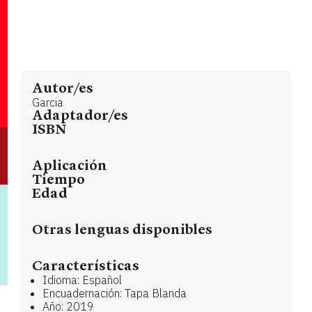
Autor/es
Garcia
Adaptador/es
ISBN
Aplicación
Tiempo
Edad
Otras lenguas disponibles
Características
Idioma: Español
Encuadernación: Tapa Blanda
Año: 2019