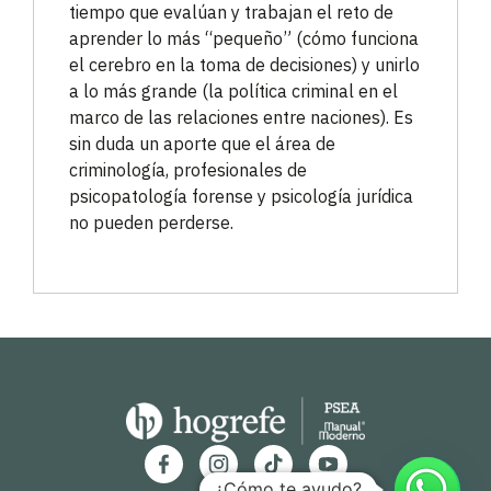
tiempo que evalúan y trabajan el reto de
aprender lo más “pequeño” (cómo funciona
el cerebro en la toma de decisiones) y unirlo
a lo más grande (la política criminal en el
marco de las relaciones entre naciones). Es
sin duda un aporte que el área de
criminología, profesionales de
psicopatología forense y psicología jurídica
no pueden perderse.
¿Cómo te ayudo?