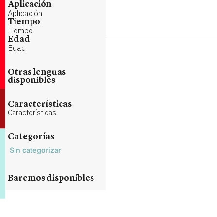
Aplicación
Aplicación
Tiempo
Tiempo
Edad
Edad
Otras lenguas
disponibles
Características
Características
Categorías
Sin categorizar
Baremos disponibles