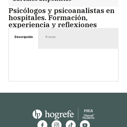
Psicólogos y psicoanalistas en
hospitales. Formación,
experiencia y reflexiones
Descripción
Precio