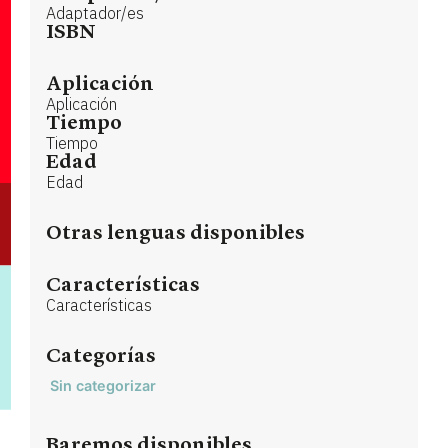
Adaptador/es
ISBN
Aplicación
Aplicación
Tiempo
Tiempo
Edad
Edad
Otras lenguas disponibles
Características
Características
Categorías
Sin categorizar
Baremos disponibles