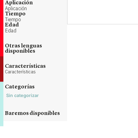
Aplicación
Aplicación
Tiempo
Tiempo
Edad
Edad
Otras lenguas
disponibles
Características
Características
Categorías
Sin categorizar
Baremos disponibles