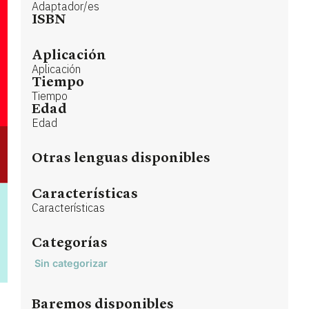
Adaptador/es
ISBN
Aplicación
Aplicación
Tiempo
Tiempo
Edad
Edad
Otras lenguas disponibles
Características
Características
Categorías
Sin categorizar
Baremos disponibles