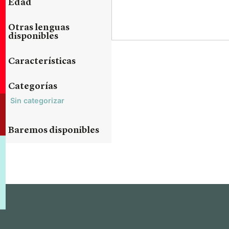
Edad
Otras lenguas
disponibles
Características
Categorías
Sin categorizar
Baremos disponibles