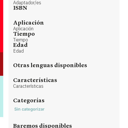
Adaptador/es
ISBN
Aplicación
Aplicación
Tiempo
Tiempo
Edad
Edad
Otras lenguas disponibles
Características
Características
Categorías
Sin categorizar
Baremos disponibles