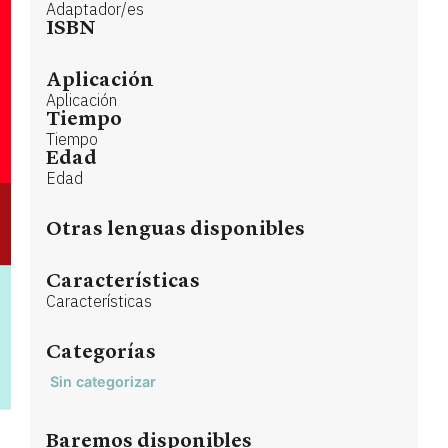
Adaptador/es
ISBN
Aplicación
Aplicación
Tiempo
Tiempo
Edad
Edad
Otras lenguas disponibles
Características
Características
Categorías
Sin categorizar
Baremos disponibles