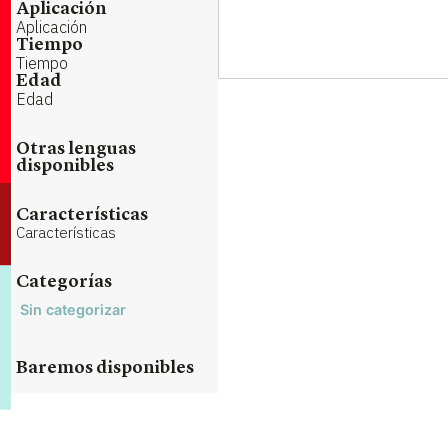
Aplicación
Aplicación
Tiempo
Tiempo
Edad
Edad
Otras lenguas
disponibles
Características
Características
Categorías
Sin categorizar
Baremos disponibles