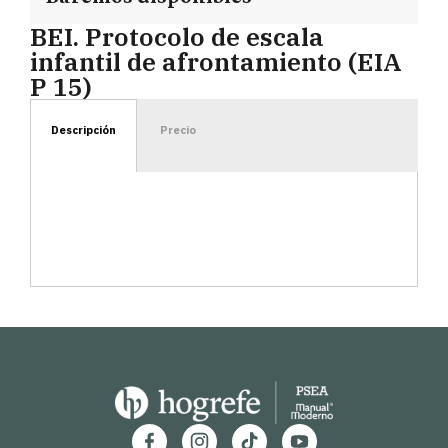
BEI. Protocolo de escala
infantil de afrontamiento (EIA
P 15)
Descripción
Precio