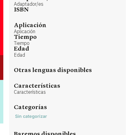
Adaptador/es
ISBN
Aplicación
Aplicación
Tiempo
Tiempo
Edad
Edad
Otras lenguas disponibles
Características
Características
Categorías
Sin categorizar
Baremos disponibles