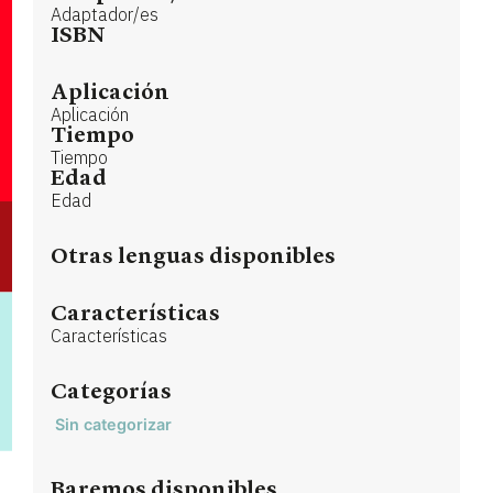
Adaptador/es
ISBN
Aplicación
Aplicación
Tiempo
Tiempo
Edad
Edad
Otras lenguas disponibles
Características
Características
Categorías
Sin categorizar
Baremos disponibles