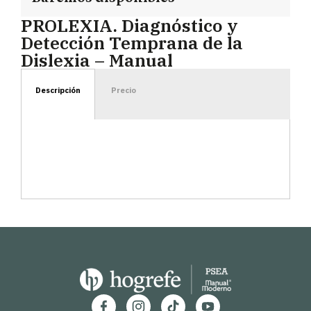
PROLEXIA. Diagnóstico y
Detección Temprana de la
Dislexia – Manual
Descripción
Precio