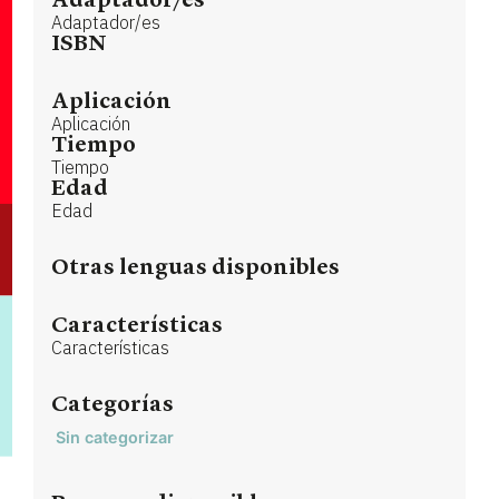
Adaptador/es
Adaptador/es
ISBN
Aplicación
Aplicación
Tiempo
Tiempo
Edad
Edad
Otras lenguas disponibles
Características
Características
Categorías
Sin categorizar