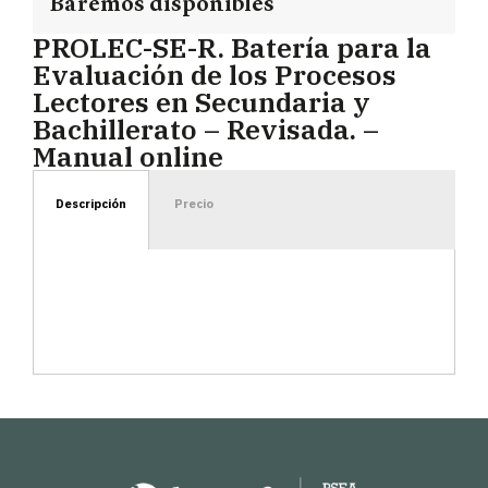
Baremos disponibles
PROLEC-SE-R. Batería para la
Evaluación de los Procesos
Lectores en Secundaria y
Bachillerato – Revisada. –
Manual online
Descripción
Precio