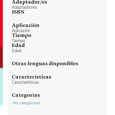
Adaptador/es
Adaptador/es
ISBN
Aplicación
Aplicación
Tiempo
Tiempo
Edad
Edad
Otras lenguas disponibles
Características
Características
Categorías
Sin categorizar