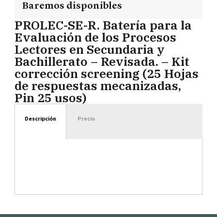
Baremos disponibles
PROLEC-SE-R. Batería para la
Evaluación de los Procesos
Lectores en Secundaria y
Bachillerato – Revisada. – Kit
corrección screening (25 Hojas
de respuestas mecanizadas,
Pin 25 usos)
Descripción
Precio