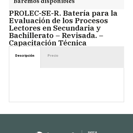
Baremos disponibles
PROLEC-SE-R. Batería para la
Evaluación de los Procesos
Lectores en Secundaria y
Bachillerato – Revisada. –
Capacitación Técnica
Descripción
Precio