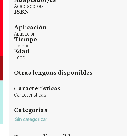
Adaptador/es
Adaptador/es
ISBN
Aplicación
Aplicación
Tiempo
Tiempo
Edad
Edad
Otras lenguas disponibles
Características
Características
Categorías
Sin categorizar