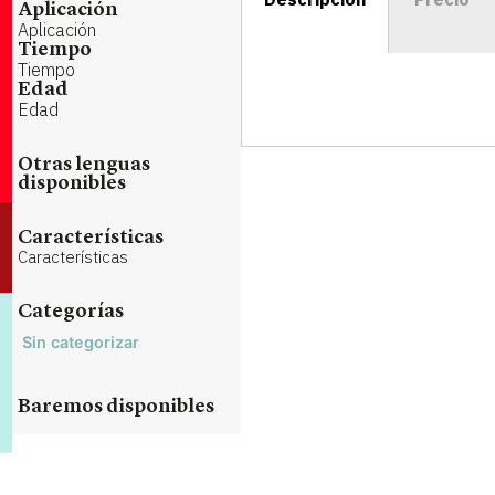
Aplicación
Aplicación
Tiempo
Tiempo
Edad
Edad
Otras lenguas
disponibles
Características
Características
Categorías
Sin categorizar
Baremos disponibles