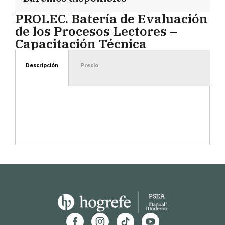
PROLEC. Batería de Evaluación
de los Procesos Lectores –
Capacitación Técnica
Descripción
Precio