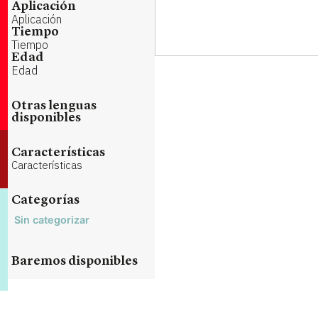
Aplicación
Aplicación
Tiempo
Tiempo
Edad
Edad
Otras lenguas
disponibles
Características
Características
Categorías
Sin categorizar
Baremos disponibles