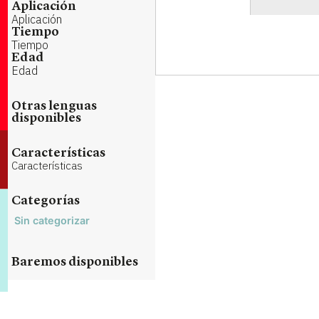
Aplicación
Aplicación
Tiempo
Tiempo
Edad
Edad
Otras lenguas
disponibles
Características
Características
Categorías
Sin categorizar
Baremos disponibles