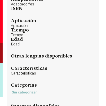
Adaptador/es
ISBN
Aplicación
Aplicación
Tiempo
Tiempo
Edad
Edad
Otras lenguas disponibles
Características
Características
Categorías
Sin categorizar