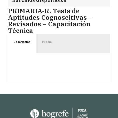
Baremos disponibles
PRIMARIA-R. Tests de
Aptitudes Cognoscitivas –
Revisados – Capacitación
Técnica
Descripción
Precio