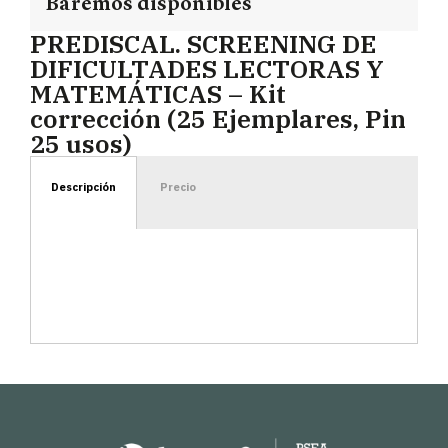
Baremos disponibles
PREDISCAL. SCREENING DE
DIFICULTADES LECTORAS Y
MATEMÁTICAS – Kit
corrección (25 Ejemplares, Pin
25 usos)
Descripción
Precio