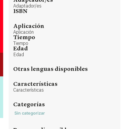
Adaptador/es
Adaptador/es
ISBN
Aplicación
Aplicación
Tiempo
Tiempo
Edad
Edad
Otras lenguas disponibles
Características
Características
Categorías
Sin categorizar